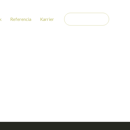
k
Referencia
Karrier
KAPCSOLAT