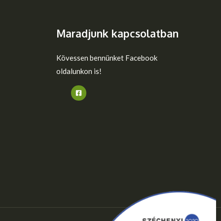
Maradjunk kapcsolatban
Kövessen bennünket Facebook
oldalunkon is!